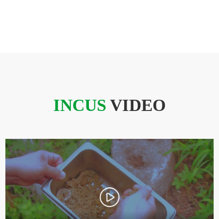
INCUS
VIDEO