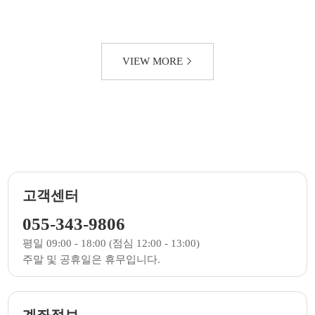
VIEW MORE
고객센터
055-343-9806
평일 09:00 - 18:00 (점심 12:00 - 13:00)
주말 및 공휴일은 휴무입니다.
계좌정보