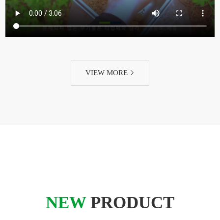
VIEW MORE
NEW
PRODUCT