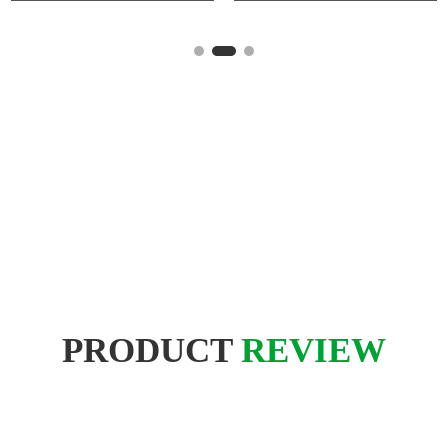
PRODUCT
REVIEW