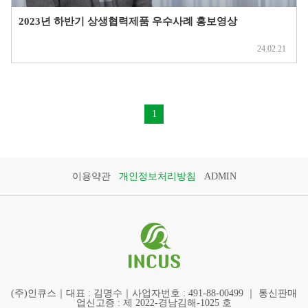
2023년 하반기 상생협력제품 우수사례 홍보영상
24.02.21
1
이용약관
개인정보처리방침
ADMIN
(주)인큐스｜대표 : 김명수｜사업자번호 : 491-88-00499 ｜ 통신판매
업신고증 : 제 2022-경남김해-1025 호