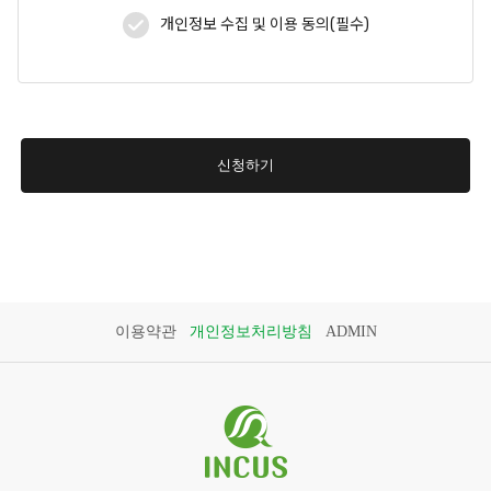
개인정보 수집 및 이용 동의(필수)
신청하기
이용약관
개인정보처리방침
ADMIN