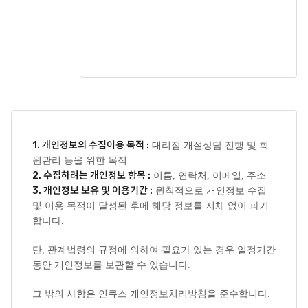
1. 개인정보의 수집이용 목적 :
대리점 개설상담 진행 및 회
원관리 등을 위한 목적
2. 수집하려는 개인정보 항목 :
이름, 연락처, 이메일, 주소
3. 개인정보 보유 및 이용기간 :
원칙적으로 개인정보 수집
및 이용 목적이 달성된 후에 해당 정보를 지체 없이 파기
합니다.
단, 관계법령의 규정에 의하여 필요가 있는 경우 일정기간
동안 개인정보를 보관할 수 있습니다.
그 밖의 사항은 인큐스 개인정보처리방침을 준수합니다.