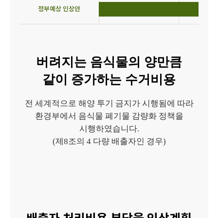
정부
예상 인상안
버려지는 음식물의 양만큼
같이 증가하는 수거비용
전 세계적으로 해양 투기 금지가 시행됨에 따라
환경부에서 음식물 폐기물 감량화 정책을
시행하였습니다.
(제8조의 4 다량 배출자인 경우)