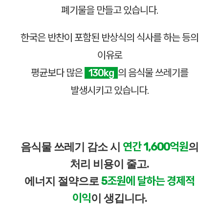
폐기물을 만들고 있습니다.
한국은 반찬이 포함된 반상식의 식사를 하는 등의
이유로
평균보다 많은
130kg
의 음식물 쓰레기를
발생시키고 있습니다.
연간 1,600억원
음식물 쓰레기 감소 시
의
처리 비용이 줄고.
5조원에 달하는 경제적
에너지 절약으로
이익
이 생깁니다.