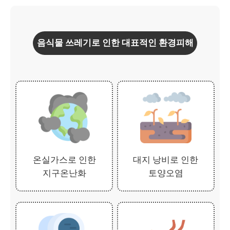
음식물 쓰레기로 인한 대표적인 환경피해
온실가스로 인한
대지 낭비로 인한
지구온난화
토양오염