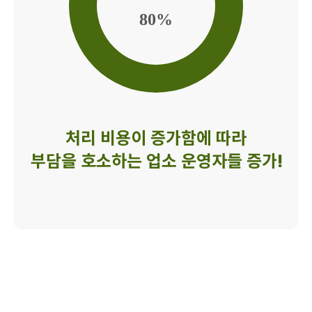
80%
처리 비용이 증가함에 따라
부담을 호소하는 업소 운영자들 증가!