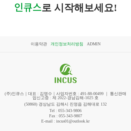
인큐스
로 시작해보세요!
이용약관
개인정보처리방침
ADMIN
(주)인큐스｜대표 : 김명수｜사업자번호 : 491-88-00499 ｜ 통신판매
업신고증 : 제 2022-경남김해-1025 호
(50860) 경상남도 김해시 진영읍 김해대로 132
Tel : 055-343-9806
Fax : 055-343-9807
E-mail : incus01@outlook.kr