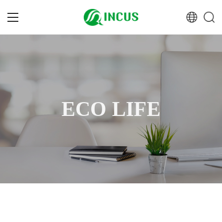
ECO LIFE