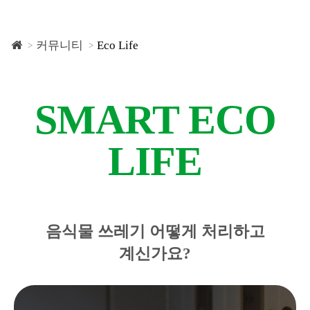
커뮤니티
Eco Life
SMART ECO
LIFE
음식물 쓰레기 어떻게 처리하고
계신가요?